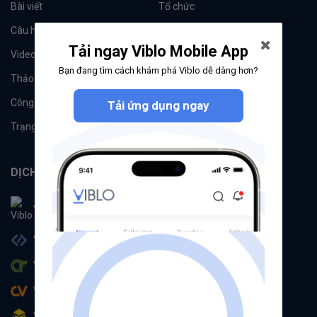
Bài viết
Tổ chức
Câu hỏi
Tags
Tải ngay Viblo Mobile App
Videos
Tác giả
Bạn đang tìm cách khám phá Viblo dễ dàng hơn?
Thảo luận
Đề xuất hệ thống
Công cụ
Machine Learning
Tải ứng dụng ngay
Trạng thái hệ thống
DỊCH VỤ
Viblo
Viblo Code
Viblo CTF
Viblo CV
Viblo Learning