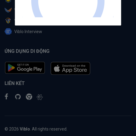
Viblo Partner
Viblo Battle
Viblo Interview
ỨNG DỤNG DI ĐỘNG
LIÊN KẾT
© 2026
Viblo
. All rights reserved.