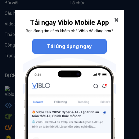
Bài viết
Tổ chức
Câu hỏi
Tags
Tải ngay Viblo Mobile App
Videos
Tác giả
Bạn đang tìm cách khám phá Viblo dễ dàng hơn?
Thảo luận
Đề xuất hệ thống
Công cụ
Machine Learning
Tải ứng dụng ngay
Trạng thái hệ thống
DỊCH VỤ
Viblo
Viblo Code
Viblo CTF
Viblo CV
Viblo Learning