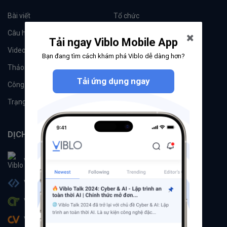
Bài viết
Tổ chức
Câu hỏi
Tags
Tải ngay Viblo Mobile App
Videos
Tác giả
Bạn đang tìm cách khám phá Viblo dễ dàng hơn?
Thảo luận
Đề xuất hệ thống
Tải ứng dụng ngay
Công cụ
Machine Learning
Trạng thái hệ thống
DỊCH VỤ
Viblo
Viblo Code
Viblo CTF
Viblo CV