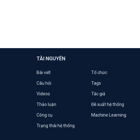
TÀI NGUYÊN
Bài viết
Tổ chức
Câu hỏi
Tags
Videos
Tác giả
Thảo luận
Đề xuất hệ thống
Công cụ
Machine Learning
Trạng thái hệ thống