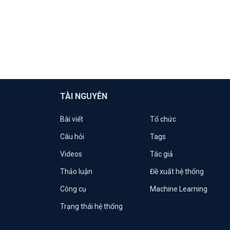
TÀI NGUYÊN
Bài viết
Tổ chức
Câu hỏi
Tags
Videos
Tác giả
Thảo luận
Đề xuất hệ thống
Công cụ
Machine Learning
Trạng thái hệ thống