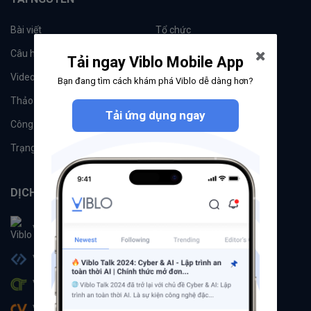
Bài viết
Tổ chức
Câu hỏi
Tags
Tải ngay Viblo Mobile App
Videos
Tác giả
Bạn đang tìm cách khám phá Viblo dễ dàng hơn?
Thảo luận
Đề xuất hệ thống
Tải ứng dụng ngay
Công cụ
Machine Learning
Trạng thái hệ thống
DỊCH VỤ
Viblo
Viblo Code
Viblo CTF
Viblo CV