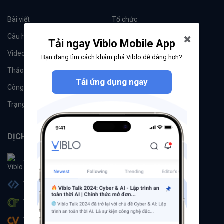
Bài viết
Tổ chức
Câu hỏi
Tags
Tải ngay Viblo Mobile App
Videos
Tác giả
Bạn đang tìm cách khám phá Viblo dễ dàng hơn?
Thảo luận
Đề xuất hệ thống
Tải ứng dụng ngay
Công cụ
Machine Learning
Trạng thái hệ thống
DỊCH VỤ
Viblo
Viblo Code
Viblo CTF
Viblo CV