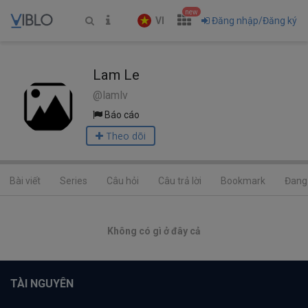
new
VI
Đăng nhập/Đăng ký
Lam Le
@lamlv
Báo cáo
Theo dõi
Bài viết
Series
Câu hỏi
Câu trả lời
Bookmark
Đang 
Không có gì ở đây cả
TÀI NGUYÊN