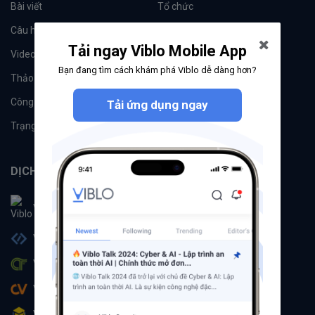
Bài viết
Tổ chức
Câu hỏi
Tags
Tải ngay Viblo Mobile App
Videos
Tác giả
Bạn đang tìm cách khám phá Viblo dễ dàng hơn?
Thảo luận
Đề xuất hệ thống
Công cụ
Machine Learning
Tải ứng dụng ngay
Trạng thái hệ thống
DỊCH VỤ
Viblo
Viblo Code
Viblo CTF
Viblo CV
Viblo Learning