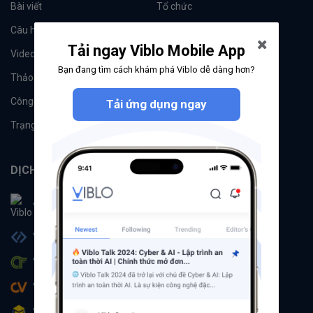
Bài viết
Tổ chức
Câu hỏi
Tags
Tải ngay Viblo Mobile App
Videos
Tác giả
Bạn đang tìm cách khám phá Viblo dễ dàng hơn?
Thảo luận
Đề xuất hệ thống
Công cụ
Machine Learning
Tải ứng dụng ngay
Trạng thái hệ thống
DỊCH VỤ
Viblo
Viblo Code
Viblo CTF
Viblo CV
Viblo Learning