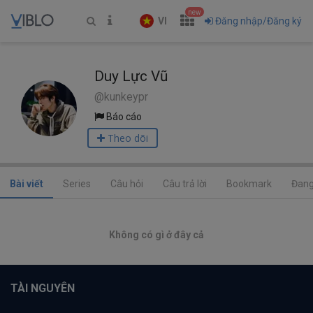
new
VI
Đăng nhập/Đăng ký
Duy Lực Vũ
@kunkeypr
Báo cáo
Theo dõi
Bài viết
Series
Câu hỏi
Câu trả lời
Bookmark
Đang
Không có gì ở đây cả
TÀI NGUYÊN