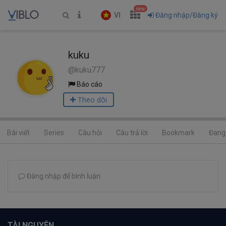
new
VI
Đăng nhập/Đăng ký
kuku
@kuku777
Báo cáo
Theo dõi
Bài viết
Series
Câu hỏi
Câu trả lời
Bookmark
Đang 
Đăng nhập để bình luận
TÀI NGUYÊN