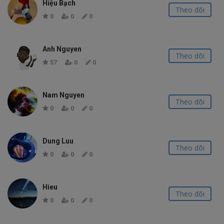
Hiệu Bạch
Theo dõi
0
0
0
Anh Nguyen
Theo dõi
57
0
0
Nam Nguyen
Theo dõi
0
0
0
Dung Luu
Theo dõi
0
0
0
Hieu
Theo dõi
0
0
0