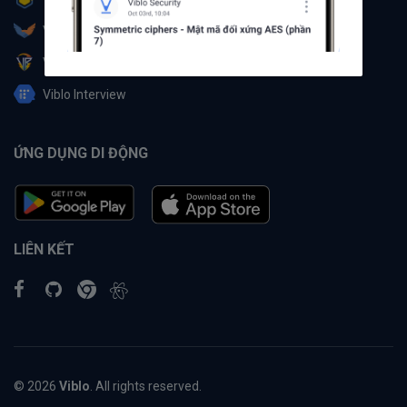
Viblo Partner
Viblo Battle
Viblo Interview
ỨNG DỤNG DI ĐỘNG
LIÊN KẾT
© 2026
Viblo
. All rights reserved.