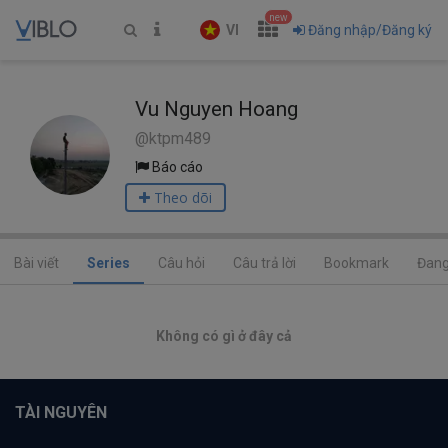
new
VI
Đăng nhập/Đăng ký
Vu Nguyen Hoang
@ktpm489
Báo cáo
Theo dõi
Bài viết
Series
Câu hỏi
Câu trả lời
Bookmark
Đang
Không có gì ở đây cả
TÀI NGUYÊN