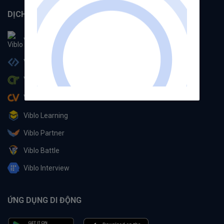
DỊCH VỤ
Viblo
Viblo Code
Viblo CTF
Viblo CV
Viblo Learning
Viblo Partner
Viblo Battle
Viblo Interview
ỨNG DỤNG DI ĐỘNG