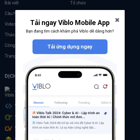
Bài viết
Tổ chức
Câu hỏi
Tags
Tải ngay Viblo Mobile App
Videos
Tác giả
Bạn đang tìm cách khám phá Viblo dễ dàng hơn?
Thảo luận
Đề xuất hệ thống
Công cụ
Machine Learning
Tải ứng dụng ngay
Trạng thái hệ thống
DỊCH VỤ
Viblo
Viblo Code
Viblo CTF
Viblo CV
Viblo Learning