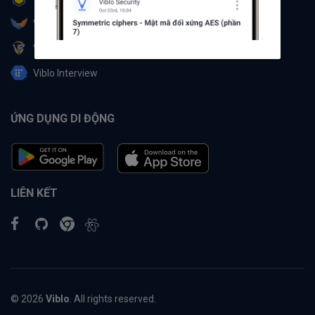
Viblo Partner
Viblo Battle
Viblo Interview
ỨNG DỤNG DI ĐỘNG
LIÊN KẾT
© 2026
Viblo
. All rights reserved.