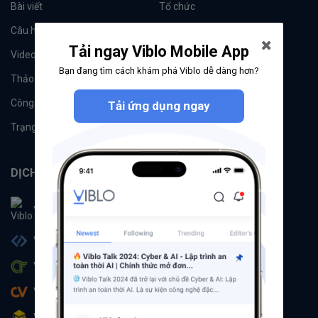
Bài viết
Tổ chức
Câu hỏi
Tags
Tải ngay Viblo Mobile App
Videos
Tác giả
Bạn đang tìm cách khám phá Viblo dễ dàng hơn?
Thảo luận
Đề xuất hệ thống
Công cụ
Machine Learning
Tải ứng dụng ngay
Trạng thái hệ thống
DỊCH VỤ
Viblo
Viblo Code
Viblo CTF
Viblo CV
Viblo Learning