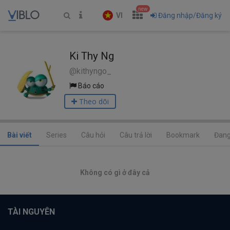
new
VI
Đăng nhập/Đăng ký
Ki Thy Ng
@kithyngo_
Báo cáo
Theo dõi
Bài viết
Series
Câu hỏi
Câu trả lời
Bookmark
Đang
Không có gì ở đây cả
TÀI NGUYÊN