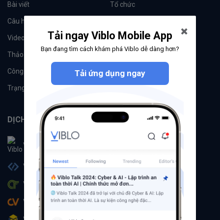
Bài viết
Tổ chức
Câu hỏi
Tags
Tải ngay Viblo Mobile App
Videos
Tác giả
Bạn đang tìm cách khám phá Viblo dễ dàng hơn?
Thảo luận
Đề xuất hệ thống
Công cụ
Machine Learning
Tải ứng dụng ngay
Trạng thái hệ thống
DỊCH VỤ
Viblo
Viblo Code
Viblo CTF
Viblo CV
Viblo Learning