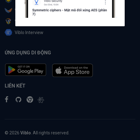
Viblo Partner
Viblo Battle
Viblo Interview
ỨNG DỤNG DI ĐỘNG
LIÊN KẾT
© 2026
Viblo
. All rights reserved.