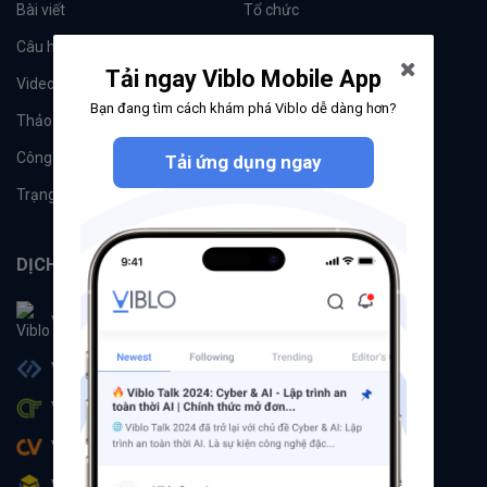
Bài viết
Tổ chức
Câu hỏi
Tags
Tải ngay Viblo Mobile App
Videos
Tác giả
Bạn đang tìm cách khám phá Viblo dễ dàng hơn?
Thảo luận
Đề xuất hệ thống
Công cụ
Machine Learning
Tải ứng dụng ngay
Trạng thái hệ thống
DỊCH VỤ
Viblo
Viblo Code
Viblo CTF
Viblo CV
Viblo Learning