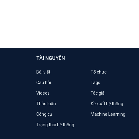
TÀI NGUYÊN
Bài viết
Tổ chức
Câu hỏi
Tags
Videos
Tác giả
Thảo luận
Đề xuất hệ thống
Công cụ
Machine Learning
Trạng thái hệ thống