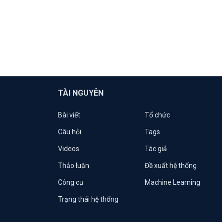
TÀI NGUYÊN
Bài viết
Tổ chức
Câu hỏi
Tags
Videos
Tác giả
Thảo luận
Đề xuất hệ thống
Công cụ
Machine Learning
Trạng thái hệ thống