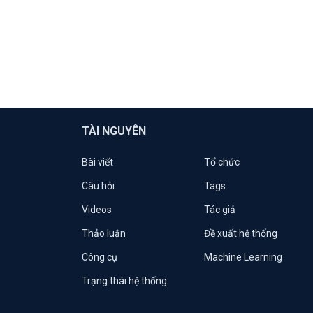
TÀI NGUYÊN
Bài viết
Tổ chức
Câu hỏi
Tags
Videos
Tác giả
Thảo luận
Đề xuất hệ thống
Công cụ
Machine Learning
Trạng thái hệ thống