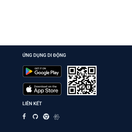
ỨNG DỤNG DI ĐỘNG
LIÊN KẾT