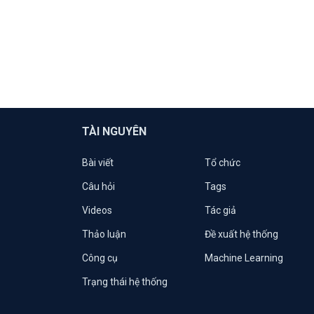
TÀI NGUYÊN
Bài viết
Tổ chức
Câu hỏi
Tags
Videos
Tác giả
Thảo luận
Đề xuất hệ thống
Công cụ
Machine Learning
Trạng thái hệ thống