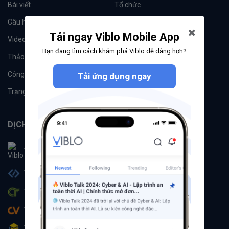
Bài viết
Tổ chức
Câu hỏi
Tags
Tải ngay Viblo Mobile App
Videos
Tác giả
Bạn đang tìm cách khám phá Viblo dễ dàng hơn?
Thảo luận
Đề xuất hệ thống
Công cụ
Machine Learning
Tải ứng dụng ngay
Trạng thái hệ thống
DỊCH VỤ
Viblo
Viblo Code
Viblo CTF
Viblo CV
Viblo Learning