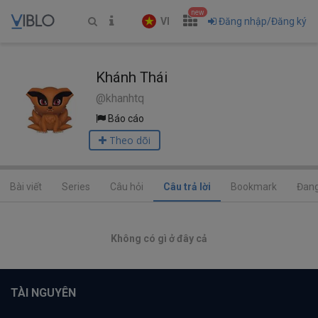
new
VI
Đăng nhập/Đăng ký
Khánh Thái
@khanhtq
Báo cáo
Theo dõi
Bài viết
Series
Câu hỏi
Câu trả lời
Bookmark
Đang
Không có gì ở đây cả
TÀI NGUYÊN