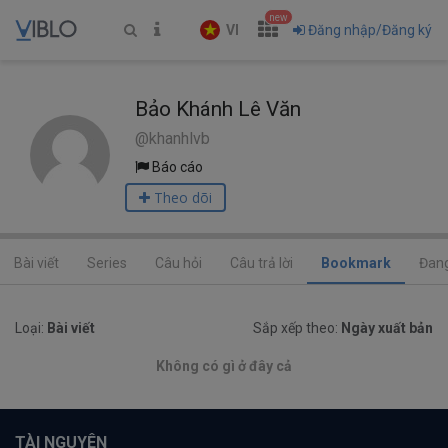
new
VI
Đăng nhập/Đăng ký
Bảo Khánh Lê Văn
@khanhlvb
Báo cáo
Theo dõi
Bài viết
Series
Câu hỏi
Câu trả lời
Bookmark
Đang
Loại:
Bài viết
Sắp xếp theo:
Ngày xuất bản
Không có gì ở đây cả
TÀI NGUYÊN