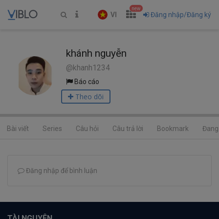
new
VI
Đăng nhập/Đăng ký
khánh nguyễn
@khanh1234
Báo cáo
Theo dõi
Bài viết
Series
Câu hỏi
Câu trả lời
Bookmark
Đang 
Đăng nhập để bình luận
TÀI NGUYÊN