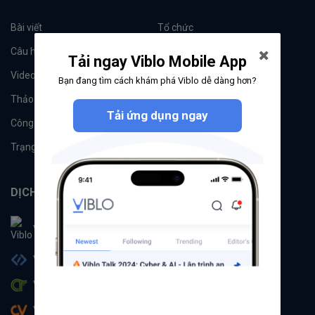
Bài viết
Tổ chức
Câu hỏi
Tags
Tải ngay Viblo Mobile App
Videos
Tác giả
Bạn đang tìm cách khám phá Viblo dễ dàng hơn?
Thảo luận
Đề xuất hệ thống
Tải ứng dụng ngay
Công cụ
Machine Learning
Trạng thái hệ thống
DỊCH VỤ
Viblo
Viblo Code
Viblo CTF
Viblo CV