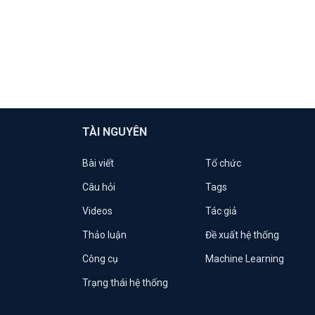
TÀI NGUYÊN
Bài viết
Tổ chức
Câu hỏi
Tags
Videos
Tác giả
Thảo luận
Đề xuất hệ thống
Công cụ
Machine Learning
Trạng thái hệ thống