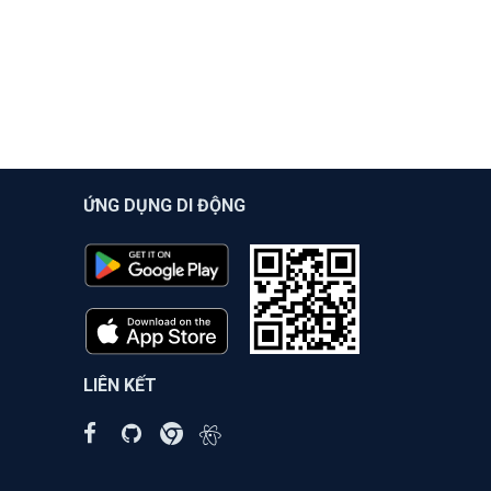
ỨNG DỤNG DI ĐỘNG
LIÊN KẾT