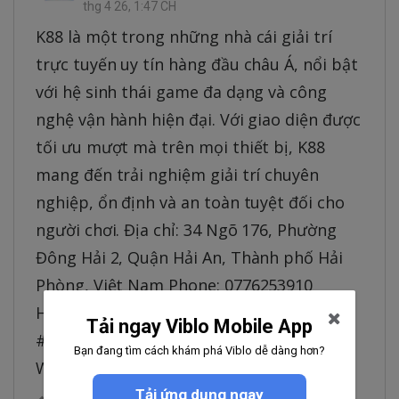
thg 4 26, 1:47 CH
K88 là một trong những nhà cái giải trí
trực tuyến uy tín hàng đầu châu Á, nổi bật
với hệ sinh thái game đa dạng và công
nghệ vận hành hiện đại. Với giao diện được
tối ưu mượt mà trên mọi thiết bị, K88
mang đến trải nghiệm giải trí chuyên
nghiệp, ổn định và an toàn tuyệt đối cho
người chơi. Địa chỉ: 34 Ngõ 176, Phường
Đông Hải 2, Quận Hải An, Thành phố Hải
Phòng, Việt Nam Phone: 0776253910
Hastag: #K88 #NhaCaiK88 #K88UyTin
Tải ngay Viblo Mobile App
#K88ChinhThuc #LinkK88 #K88MoiNhat
Bạn đang tìm cách khám phá Viblo dễ dàng hơn?
Website:
https://k88.sale
Tải ứng dụng ngay