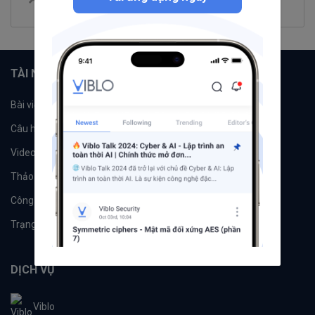
0
|
Trả lời
Chia sẻ
TÀI NGUYÊN
Bài viết
Tổ chức
Câu hỏi
Tags
Videos
Tác giả
Thảo luận
Đề xuất hệ thống
Công cụ
Machine Learning
Trạng thái hệ thống
DỊCH VỤ
Viblo