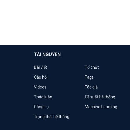
TÀI NGUYÊN
Bài viết
Tổ chức
Câu hỏi
Tags
Videos
Tác giả
Thảo luận
Đề xuất hệ thống
Công cụ
Machine Learning
Trạng thái hệ thống