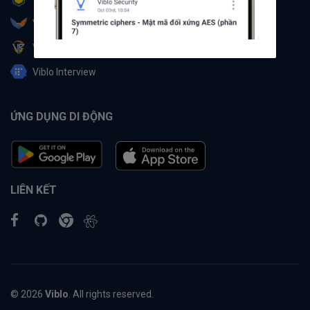
Viblo Partner
Viblo Battle
Viblo Interview
ỨNG DỤNG DI ĐỘNG
LIÊN KẾT
© 2026
Viblo
. All rights reserved.