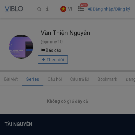
new
VI
Đăng nhập/Đăng ký
Văn Thiện Nguyễn
@jimmy10
Báo cáo
Theo dõi
Bài viết
Series
Câu hỏi
Câu trả lời
Bookmark
Đang
Không có gì ở đây cả
TÀI NGUYÊN