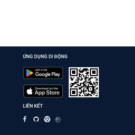
ỨNG DỤNG DI ĐỘNG
LIÊN KẾT