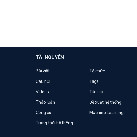
TÀI NGUYÊN
Bài viết
Tổ chức
Câu hỏi
Tags
Videos
Tác giả
Thảo luận
Đề xuất hệ thống
Công cụ
Machine Learning
Trạng thái hệ thống