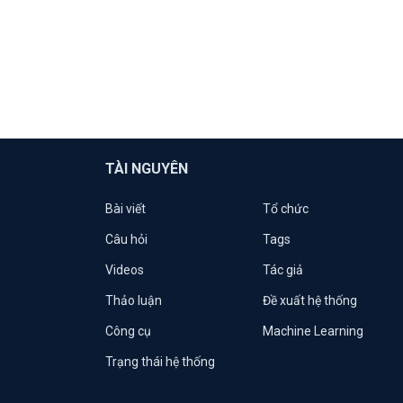
TÀI NGUYÊN
Bài viết
Tổ chức
Câu hỏi
Tags
Videos
Tác giả
Thảo luận
Đề xuất hệ thống
Công cụ
Machine Learning
Trạng thái hệ thống