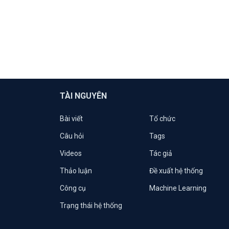
TÀI NGUYÊN
Bài viết
Tổ chức
Câu hỏi
Tags
Videos
Tác giả
Thảo luận
Đề xuất hệ thống
Công cụ
Machine Learning
Trạng thái hệ thống