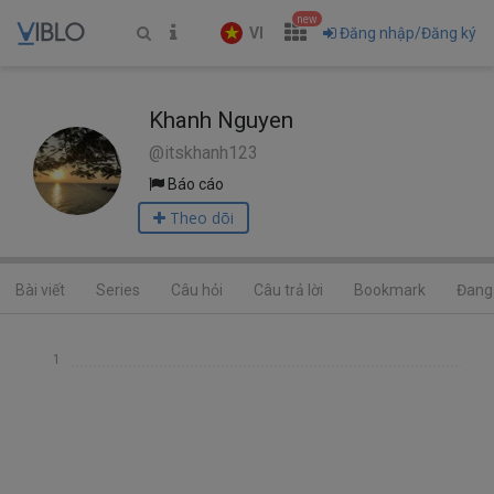
new
VI
Đăng nhập/Đăng ký
Khanh Nguyen
@itskhanh123
Báo cáo
Theo dõi
Bài viết
Series
Câu hỏi
Câu trả lời
Bookmark
Đang 
1