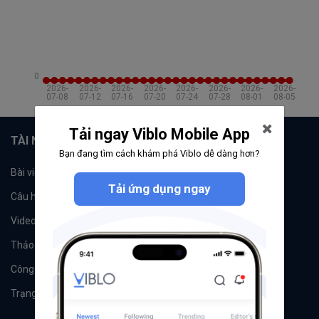
0
2026-
2026-
2026-
2026-
2026-
2026-
2026-
2026-
07-08
07-12
07-16
07-20
07-24
07-28
08-01
08-05
Tải ngay Viblo Mobile App
TÀI NGUYÊN
Bạn đang tìm cách khám phá Viblo dễ dàng hơn?
Bài viết
Tổ chức
Tải ứng dụng ngay
Câu hỏi
Tags
Videos
Tác giả
Thảo luận
Đề xuất hệ thống
Công cụ
Machine Learning
Trạng thái hệ thống