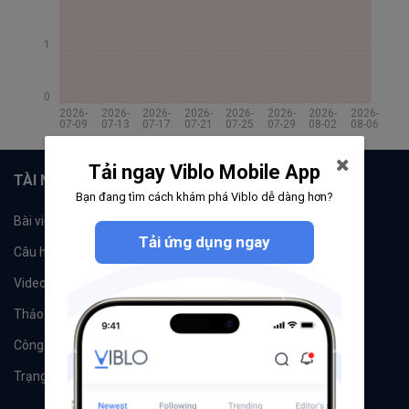
1
0
2026-
2026-
2026-
2026-
2026-
2026-
2026-
2026-
07-09
07-13
07-17
07-21
07-25
07-29
08-02
08-06
Tải ngay Viblo Mobile App
TÀI NGUYÊN
Bạn đang tìm cách khám phá Viblo dễ dàng hơn?
Bài viết
Tổ chức
Tải ứng dụng ngay
Câu hỏi
Tags
Videos
Tác giả
Thảo luận
Đề xuất hệ thống
Công cụ
Machine Learning
Trạng thái hệ thống