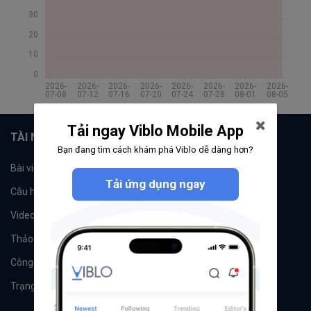
30
20
10
0
2026-
2026-
2026-
2026-
2026-
2026-
2026-
2026-
07-08
07-12
07-16
07-20
07-24
07-28
08-01
08-05
Tải ngay Viblo Mobile App
TÀI NGUYÊN
Bạn đang tìm cách khám phá Viblo dễ dàng hơn?
Bài viết
Tổ chức
Tải ứng dụng ngay
Câu hỏi
Tags
Videos
Tác giả
Thảo luận
Đề xuất hệ thống
Công cụ
Machine Learning
Trạng thái hệ thống