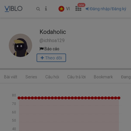
new
VI
Đăng nhập/Đăng ký
Kodaholic
@ichhoa129
Báo cáo
Theo dõi
Bài viết
Series
Câu hỏi
Câu trả lời
Bookmark
Đang 
80
70
60
50
40