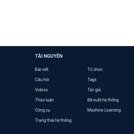
TÀI NGUYÊN
Bài viết
Tổ chức
Câu hỏi
Tags
Videos
Tác giả
Thảo luận
Đề xuất hệ thống
Công cụ
Machine Learning
Trạng thái hệ thống