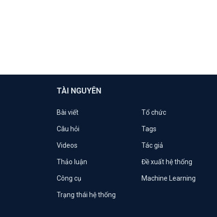
TÀI NGUYÊN
Bài viết
Tổ chức
Câu hỏi
Tags
Videos
Tác giả
Thảo luận
Đề xuất hệ thống
Công cụ
Machine Learning
Trạng thái hệ thống