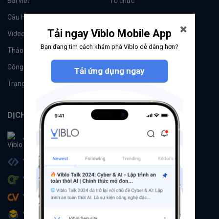
Bài viết
Tổ chức
Câu hỏi
Tags
Tải ngay Viblo Mobile App
Videos
Tác giả
Bạn đang tìm cách khám phá Viblo dễ dàng hơn?
Thảo luận
Đề xuất hệ thống
Công cụ
Machine Learning
Tải ứng dụng ngay
Trạng thái hệ thống
DỊCH VỤ
Viblo
Viblo Code
Viblo CTF
Viblo CV
Viblo Learning