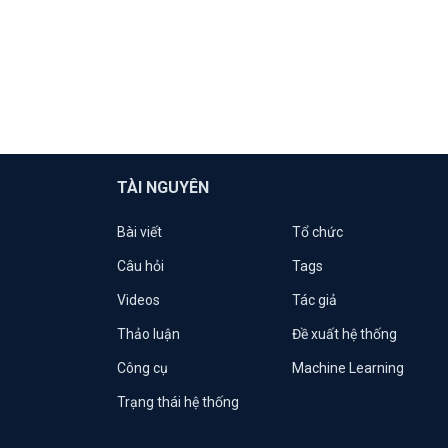
TÀI NGUYÊN
Bài viết
Tổ chức
Câu hỏi
Tags
Videos
Tác giả
Thảo luận
Đề xuất hệ thống
Công cụ
Machine Learning
Trạng thái hệ thống