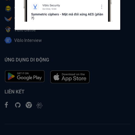
Viblo Learning
Viblo Partner
Viblo Battle
Viblo Interview
ỨNG DỤNG DI ĐỘNG
LIÊN KẾT