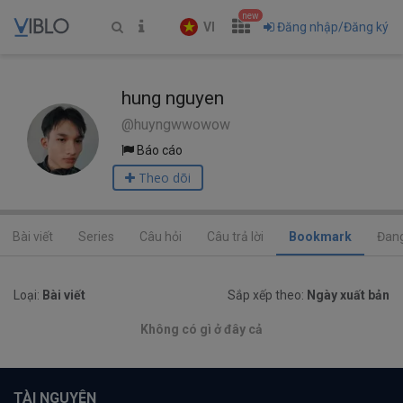
new
VI
Đăng nhập/Đăng ký
hung nguyen
@huyngwwowow
Báo cáo
Theo dõi
Bài viết
Series
Câu hỏi
Câu trả lời
Bookmark
Đang
Loại:
Bài viết
Sắp xếp theo:
Ngày xuất bản
Không có gì ở đây cả
TÀI NGUYÊN