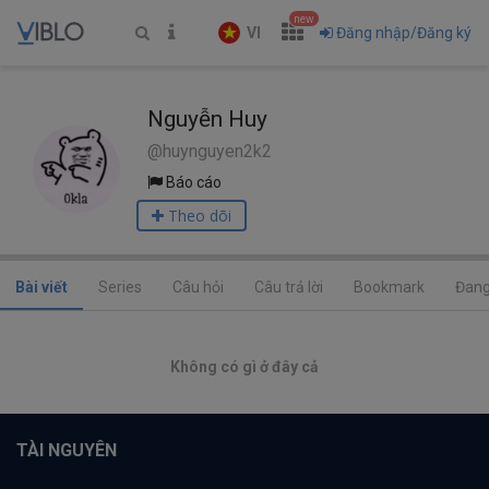
new
VI
Đăng nhập/Đăng ký
Nguyễn Huy
@huynguyen2k2
Báo cáo
Theo dõi
Bài viết
Series
Câu hỏi
Câu trả lời
Bookmark
Đang
Không có gì ở đây cả
TÀI NGUYÊN