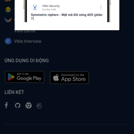
Viblo Learning
Viblo Partner
Viblo Battle
Viblo Interview
ỨNG DỤNG DI ĐỘNG
LIÊN KẾT