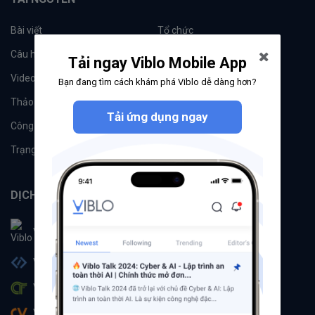
Bài viết
Tổ chức
Câu hỏi
Tags
Tải ngay Viblo Mobile App
Videos
Tác giả
Bạn đang tìm cách khám phá Viblo dễ dàng hơn?
Thảo luận
Đề xuất hệ thống
Tải ứng dụng ngay
Công cụ
Machine Learning
Trạng thái hệ thống
DỊCH VỤ
Viblo
Viblo Code
Viblo CTF
Viblo CV