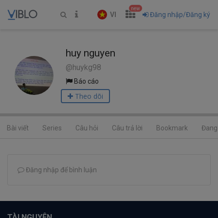
new
VI
Đăng nhập/Đăng ký
huy nguyen
@huykg98
Báo cáo
Theo dõi
Bài viết
Series
Câu hỏi
Câu trả lời
Bookmark
Đang 
Đăng nhập để bình luận
TÀI NGUYÊN