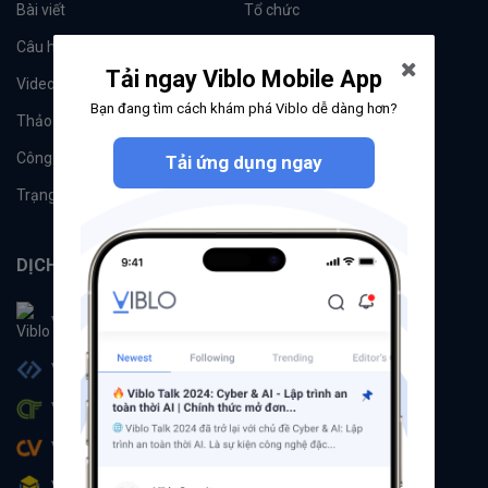
Bài viết
Tổ chức
Câu hỏi
Tags
Tải ngay Viblo Mobile App
Videos
Tác giả
Bạn đang tìm cách khám phá Viblo dễ dàng hơn?
Thảo luận
Đề xuất hệ thống
Công cụ
Machine Learning
Tải ứng dụng ngay
Trạng thái hệ thống
DỊCH VỤ
Viblo
Viblo Code
Viblo CTF
Viblo CV
Viblo Learning