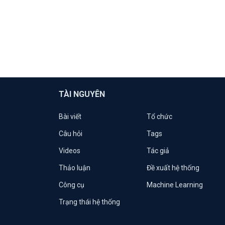
TÀI NGUYÊN
Bài viết
Tổ chức
Câu hỏi
Tags
Videos
Tác giả
Thảo luận
Đề xuất hệ thống
Công cụ
Machine Learning
Trạng thái hệ thống