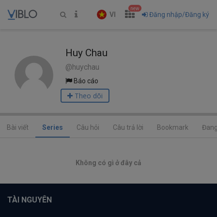
new
VI
Đăng nhập/Đăng ký
Huy Chau
@huychau
Báo cáo
Theo dõi
Bài viết
Series
Câu hỏi
Câu trả lời
Bookmark
Đang
Không có gì ở đây cả
TÀI NGUYÊN