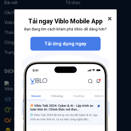
Bài viết
Tổ chức
Câu hỏi
Tags
Tải ngay Viblo Mobile App
Videos
Tác giả
Bạn đang tìm cách khám phá Viblo dễ dàng hơn?
Thảo luận
Đề xuất hệ thống
Công cụ
Machine Learning
Tải ứng dụng ngay
Trạng thái hệ thống
DỊCH VỤ
Viblo
Viblo Code
Viblo CTF
Viblo CV
Viblo Learning