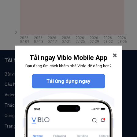
0
2026-
2026-
2026-
2026-
2026-
2026-
2026-
2026-
07-09
07-13
07-17
07-21
07-25
07-29
08-02
08-06
Tải ngay Viblo Mobile App
TÀI NGUYÊN
Bạn đang tìm cách khám phá Viblo dễ dàng hơn?
Bài viết
Tổ chức
Tải ứng dụng ngay
Câu hỏi
Tags
Videos
Tác giả
Thảo luận
Đề xuất hệ thống
Công cụ
Machine Learning
Trạng thái hệ thống