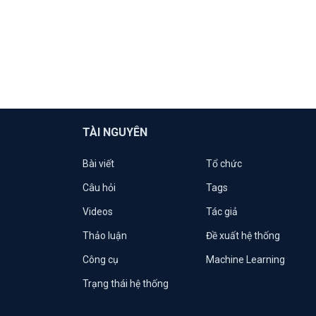
TÀI NGUYÊN
Bài viết
Tổ chức
Câu hỏi
Tags
Videos
Tác giả
Thảo luận
Đề xuất hệ thống
Công cụ
Machine Learning
Trạng thái hệ thống