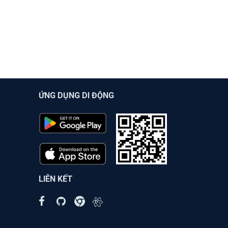
ỨNG DỤNG DI ĐỘNG
LIÊN KẾT