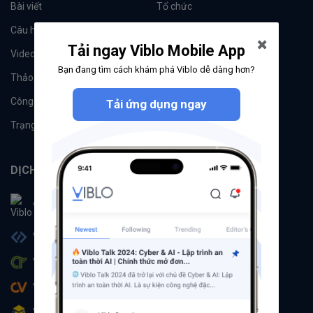
Bài viết
Tổ chức
Câu hỏi
Tags
Tải ngay Viblo Mobile App
Videos
Tác giả
Bạn đang tìm cách khám phá Viblo dễ dàng hơn?
Thảo luận
Đề xuất hệ thống
Công cụ
Machine Learning
Tải ứng dụng ngay
Trạng thái hệ thống
DỊCH VỤ
Viblo
Viblo Code
Viblo CTF
Viblo CV
Viblo Learning